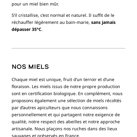
pour un miel bien mûr.
S’il cristallise, c’est normal et naturel. Il suffit de le
réchauffer légèrement au bain-marie,
sans jamais
dépasser 35°C
.
Nos miels
Chaque miel est unique, fruit d’un terroir et d’une
floraison. Les miels issus de notre propre production
sont en certification biologique. En complément, nous
proposons également une sélection de miels récoltés
par d’autres apiculteurs que nous connaissons
personnellement et qui partagent notre exigence de
qualité, notre respect des abeilles et notre approche
artisanale. Nous plaçons nos ruches dans des lieux
sauvages et préservés en France.