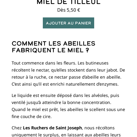
Miel de Tilleul
Dès
5,50
€
Ajouter au panier
Comment les abeilles
fabriquent le miel ?
Tout commence dans les fleurs. Les butineuses
récoltent le nectar, qu’elles stockent dans leur jabot. De
retour à la ruche, ce nectar passe d’abeille en abeille.
C’est ainsi qu’il est enrichi naturellement d’enzymes.
Le liquide est ensuite déposé dans les alvéoles, puis
ventilé jusqu’à atteindre la bonne concentration.
Quand le miel est prêt, les abeilles le scellent sous une
fine couche de cire.
Chez
Les Ruchers de Saint Joseph
, nous récoltons
uniquement le surplus, en laissant aux abeilles leurs