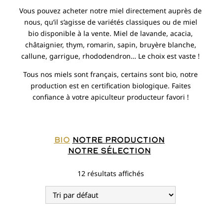
Vous pouvez acheter notre miel directement auprès de
nous, qu’il s’agisse de variétés classiques ou de miel
bio disponible à la vente. Miel de lavande, acacia,
châtaignier, thym, romarin, sapin, bruyère blanche,
callune, garrigue, rhododendron… Le choix est vaste !
Tous nos miels sont français, certains sont bio, notre
production est en certification biologique.
Faites
confiance à votre apiculteur producteur favori !
Bio
Notre production
Notre sélection
12 résultats affichés