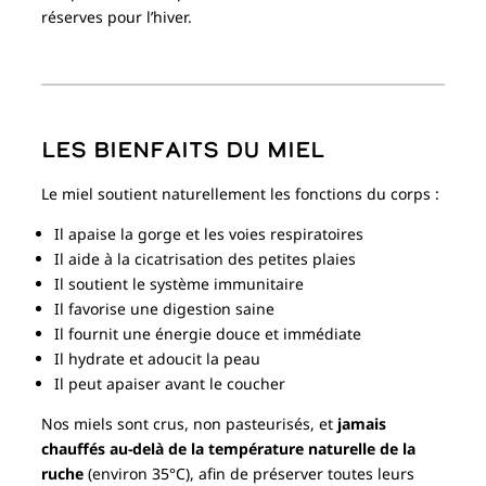
réserves pour l’hiver.
Les bienfaits du miel
Le miel soutient naturellement les fonctions du corps :
Il apaise la gorge et les voies respiratoires
Il aide à la cicatrisation des petites plaies
Il soutient le système immunitaire
Il favorise une digestion saine
Il fournit une énergie douce et immédiate
Il hydrate et adoucit la peau
Il peut apaiser avant le coucher
Nos miels sont crus, non pasteurisés, et
jamais
chauffés au-delà de la température naturelle de la
ruche
(environ 35°C), afin de préserver toutes leurs