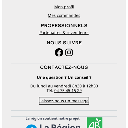
Mon profil
Mes commandes
Professionnels
Partenaires & revendeurs
Nous suivre
Facebook
Instagram
Contactez-nous
Une question ? Un conseil ?
Du lundi au vendredi 8h30 à 12h30
Tél.
04 75 45 15 29
Laissez-nous un message