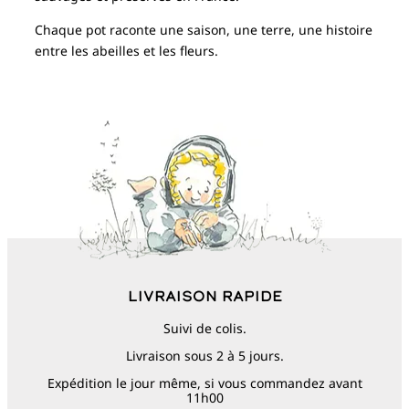
Chaque pot raconte une saison, une terre, une histoire
entre les abeilles et les fleurs.
Livraison rapide
Suivi de colis.
Livraison sous 2 à 5 jours.
Expédition le jour même, si vous commandez avant
11h00