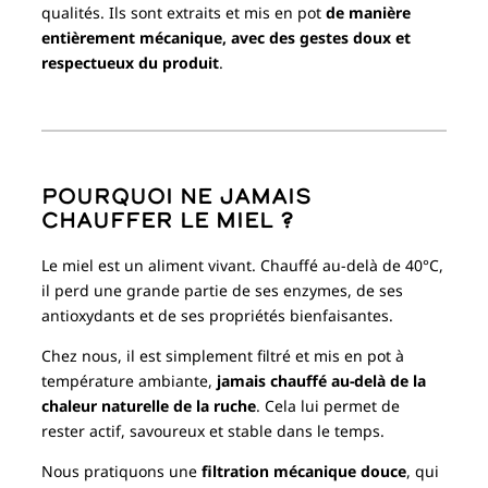
qualités. Ils sont extraits et mis en pot
de manière
entièrement mécanique, avec des gestes doux et
respectueux du produit
.
Pourquoi ne jamais
chauffer le miel ?
Le miel est un aliment vivant. Chauffé au-delà de 40°C,
il perd une grande partie de ses enzymes, de ses
antioxydants et de ses propriétés bienfaisantes.
Chez nous, il est simplement filtré et mis en pot à
température ambiante,
jamais chauffé au-delà de la
chaleur naturelle de la ruche
. Cela lui permet de
rester actif, savoureux et stable dans le temps.
Nous pratiquons une
filtration mécanique douce
, qui