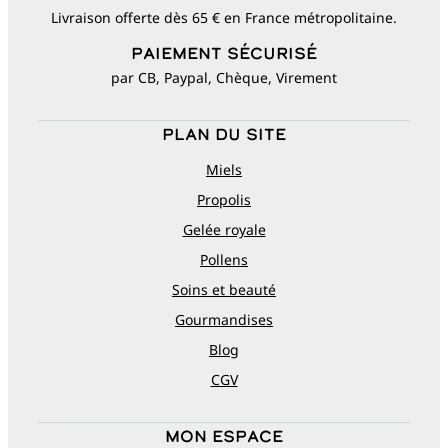
Livraison offerte dès 65 € en France métropolitaine.
Paiement sécurisé
par CB, Paypal, Chèque, Virement
Plan du site
Miels
Propolis
Gelée royale
Pollens
Soins et beauté
Gourmandises
Blog
CGV
Mon espace