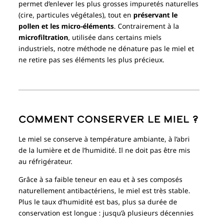
permet d’enlever les plus grosses impuretés naturelles
(cire, particules végétales), tout en
préservant le
pollen et les micro-éléments
. Contrairement à la
microfiltration
, utilisée dans certains miels
industriels, notre méthode ne dénature pas le miel et
ne retire pas ses éléments les plus précieux.
Comment conserver le miel ?
Le miel se conserve à température ambiante, à l’abri
de la lumière et de l’humidité. Il ne doit pas être mis
au réfrigérateur.
Grâce à sa faible teneur en eau et à ses composés
naturellement antibactériens, le miel est très stable.
Plus le taux d’humidité est bas, plus sa durée de
conservation est longue : jusqu’à plusieurs décennies