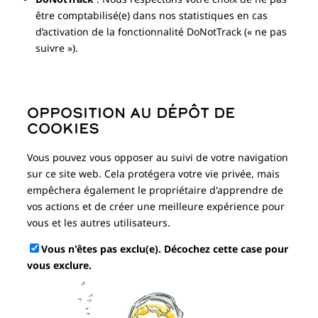
être comptabilisé(e) dans nos statistiques en cas
d’activation de la fonctionnalité DoNotTrack (« ne pas
suivre »).
Opposition au dépôt de
cookies
Vous pouvez vous opposer au suivi de votre navigation
sur ce site web. Cela protégera votre vie privée, mais
empêchera également le propriétaire d'apprendre de
vos actions et de créer une meilleure expérience pour
vous et les autres utilisateurs.
Vous n'êtes pas exclu(e). Décochez cette case pour
vous exclure.