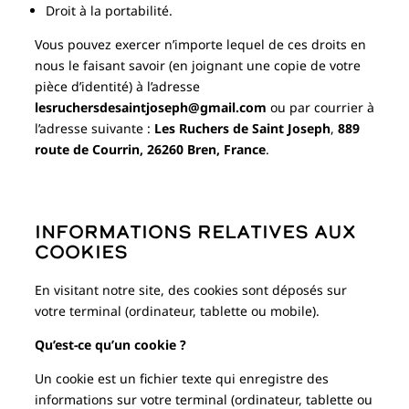
Droit à la portabilité.
Vous pouvez exercer n’importe lequel de ces droits en
nous le faisant savoir (en joignant une copie de votre
pièce d’identité) à l’adresse
lesruchersdesaintjoseph@gmail.com
ou par courrier à
l’adresse suivante :
Les Ruchers de Saint Joseph
,
889
route de Courrin, 26260 Bren, France
.
Informations relatives aux
cookies
En visitant notre site, des cookies sont déposés sur
votre terminal (ordinateur, tablette ou mobile).
Qu’est-ce qu’un cookie ?
Un cookie est un fichier texte qui enregistre des
informations sur votre terminal (ordinateur, tablette ou