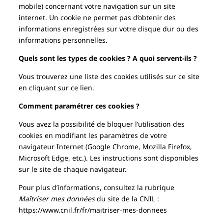
mobile) concernant votre navigation sur un site
internet. Un cookie ne permet pas d’obtenir des
informations enregistrées sur votre disque dur ou des
informations personnelles.
Quels sont les types de cookies ? A quoi servent-ils ?
Vous trouverez une liste des cookies utilisés sur ce site
en cliquant
sur ce lien
.
Comment paramétrer ces cookies ?
Vous avez la possibilité de bloquer l’utilisation des
cookies en modifiant les paramètres de votre
navigateur Internet (Google Chrome, Mozilla Firefox,
Microsoft Edge, etc.). Les instructions sont disponibles
sur le site de chaque navigateur.
Pour plus d’informations, consultez la rubrique
Maîtriser mes données
du site de la CNIL :
https://www.cnil.fr/fr/maitriser-mes-donnees