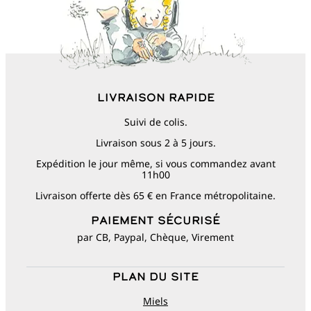
Livraison rapide
Suivi de colis.
Livraison sous 2 à 5 jours.
Expédition le jour même, si vous commandez avant
11h00
Livraison offerte dès 65 € en France métropolitaine.
Paiement sécurisé
par CB, Paypal, Chèque, Virement
Plan du site
Miels