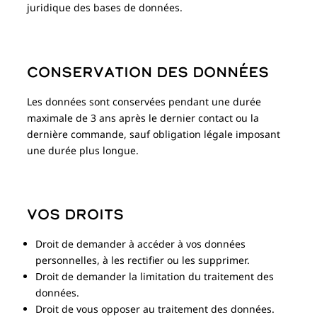
juridique des bases de données.
Conservation des données
Les données sont conservées pendant une durée
maximale de 3 ans après le dernier contact ou la
dernière commande, sauf obligation légale imposant
une durée plus longue.
Vos droits
Droit de demander à accéder à vos données
personnelles, à les rectifier ou les supprimer.
Droit de demander la limitation du traitement des
données.
Droit de vous opposer au traitement des données.