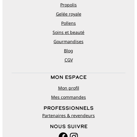
Propolis
Gelée royale
Pollens
Soins et beauté
Gourmandises
Blog
CGV
Mon espace
Mon profil
Mes commandes
Professionnels
Partenaires & revendeurs
Nous suivre
Facebook
Instagram