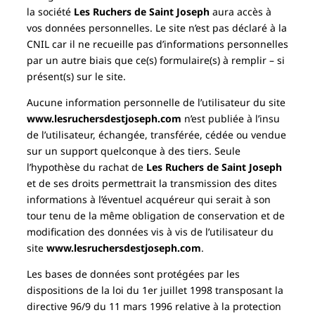
la société
Les Ruchers de Saint Joseph
aura accès à
vos données personnelles. Le site n’est pas déclaré à la
CNIL car il ne recueille pas d’informations personnelles
par un autre biais que ce(s) formulaire(s) à remplir – si
présent(s) sur le site.
Aucune information personnelle de l’utilisateur du site
www.lesruchersdestjoseph.com
n’est publiée à l’insu
de l’utilisateur, échangée, transférée, cédée ou vendue
sur un support quelconque à des tiers. Seule
l’hypothèse du rachat de
Les Ruchers de Saint Joseph
et de ses droits permettrait la transmission des dites
informations à l’éventuel acquéreur qui serait à son
tour tenu de la même obligation de conservation et de
modification des données vis à vis de l’utilisateur du
site
www.lesruchersdestjoseph.com
.
Les bases de données sont protégées par les
dispositions de la loi du 1er juillet 1998 transposant la
directive 96/9 du 11 mars 1996 relative à la protection