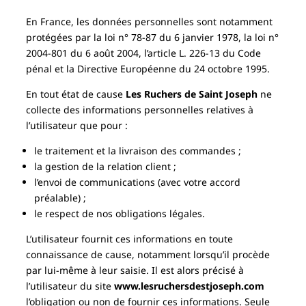
En France, les données personnelles sont notamment
protégées par la loi n° 78-87 du 6 janvier 1978, la loi n°
2004-801 du 6 août 2004, l’article L. 226-13 du Code
pénal et la Directive Européenne du 24 octobre 1995.
En tout état de cause
Les Ruchers de Saint Joseph
ne
collecte des informations personnelles relatives à
l’utilisateur que pour :
le traitement et la livraison des commandes ;
la gestion de la relation client ;
l’envoi de communications (avec votre accord
préalable) ;
le respect de nos obligations légales.
L’utilisateur fournit ces informations en toute
connaissance de cause, notamment lorsqu’il procède
par lui-même à leur saisie. Il est alors précisé à
l’utilisateur du site
www.lesruchersdestjoseph.com
l’obligation ou non de fournir ces informations. Seule