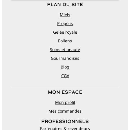
Plan du site
Miels
Propolis
Gelée royale
Pollens
Soins et beauté
Gourmandises
Blog
CGV
Mon espace
Mon profil
Mes commandes
Professionnels
Partenaires & revendeurs