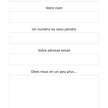
Votre nom
Un numéro ou vous joindre
Votre adresse email
Dites-nous en un peu plus...