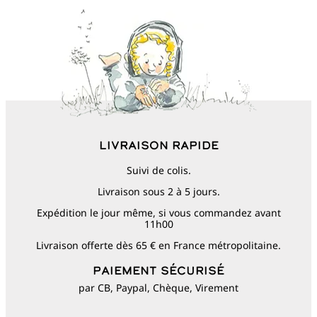
Livraison rapide
Suivi de colis.
Livraison sous 2 à 5 jours.
Expédition le jour même, si vous commandez avant
11h00
Livraison offerte dès 65 € en France métropolitaine.
Paiement sécurisé
par CB, Paypal, Chèque, Virement