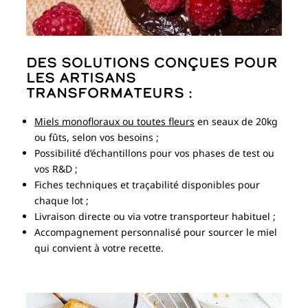
Des solutions conçues pour
les artisans
transformateurs :
Miels monofloraux ou toutes fleurs
en seaux de 20kg
ou fûts, selon vos besoins ;
Possibilité d’échantillons pour vos phases de test ou
vos R&D ;
Fiches techniques et traçabilité disponibles pour
chaque lot ;
Livraison directe ou via votre transporteur habituel ;
Accompagnement personnalisé pour sourcer le miel
qui convient à votre recette.