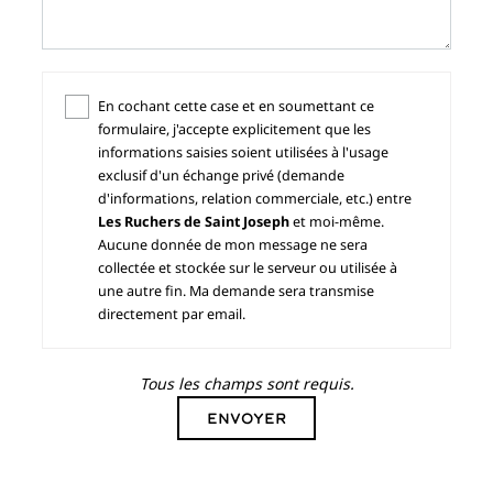
En cochant cette case et en soumettant ce
formulaire, j'accepte explicitement que les
informations saisies soient utilisées à l'usage
exclusif d'un échange privé (demande
d'informations, relation commerciale, etc.) entre
Les Ruchers de Saint Joseph
et moi-même.
Aucune donnée de mon message ne sera
collectée et stockée sur le serveur ou utilisée à
une autre fin. Ma demande sera transmise
directement par email.
Tous les champs sont requis.