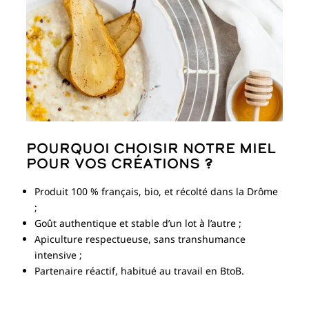
Pourquoi choisir notre miel
pour vos créations ?
Produit 100 % français, bio, et récolté dans la Drôme
;
Goût authentique et stable d’un lot à l’autre ;
Apiculture respectueuse, sans transhumance
intensive ;
Partenaire réactif, habitué au travail en BtoB.