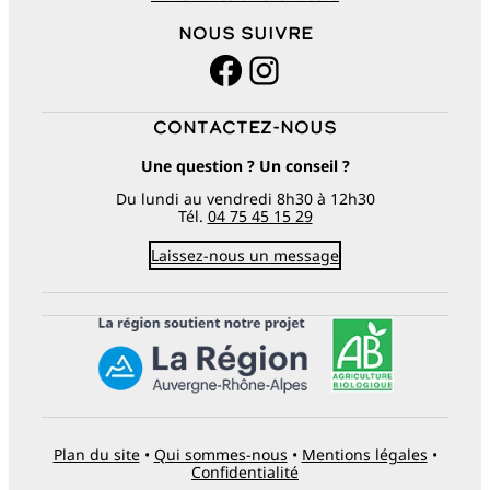
Nous suivre
Facebook
Instagram
Contactez-nous
Une question ? Un conseil ?
Du lundi au vendredi 8h30 à 12h30
Tél.
04 75 45 15 29
Laissez-nous un message
Plan du site
•
Qui sommes-nous
•
Mentions légales
•
Confidentialité