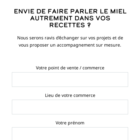
Envie de faire parler le miel
autrement dans vos
recettes ?
Nous serons ravis d’échanger sur vos projets et de
vous proposer un accompagnement sur mesure.
Votre point de vente / commerce
Lieu de votre commerce
Votre prénom