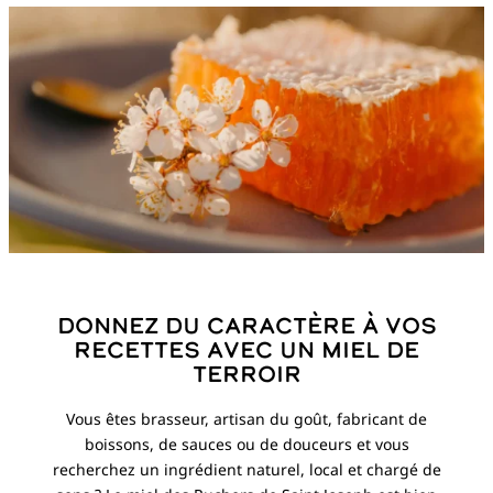
Donnez du caractère à vos
recettes
avec un miel de
terroir
Vous êtes brasseur, artisan du goût, fabricant de
boissons, de sauces ou de douceurs et vous
recherchez un ingrédient naturel, local et chargé de