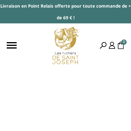
Livraison en Point Relais offerte pour toute commande de +
de 69 € !
0