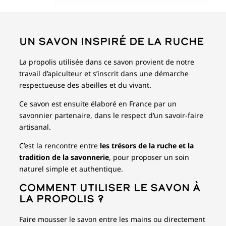
Un savon inspiré de la ruche
La propolis utilisée dans ce savon provient de notre
travail d’apiculteur et s’inscrit dans une démarche
respectueuse des abeilles et du vivant.
Ce savon est ensuite élaboré en France par un
savonnier partenaire, dans le respect d’un savoir-faire
artisanal.
C’est la rencontre entre
les trésors de la ruche et la
tradition de la savonnerie
, pour proposer un soin
naturel simple et authentique.
Comment utiliser le savon à
la propolis ?
Faire mousser le savon entre les mains ou directement