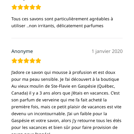
Tous ces savons sont particulièrement agréables à
utiliser ..non irritants, délicatement parfumes
Anonyme
1 janvier 2020
J’adore ce savon qui mousse à profusion et est doux
pour ma peau sensible. Je l’ai découvert à la boutique
Au vieux moulin de Ste-Flavie en Gaspésie (Québec,
Canada) il y a 3 ans alors que j’étais en vacances. C’est
son parfum de verveine qui me l’a fait acheté la
première fois, mais ce petit plaisir de vacances est vite
devenu un incontournable. J’ai un faible pour la
Gaspésie et votre savon, alors j’y retourne tous les étés
pour les vacances et bien sûr pour faire provision de