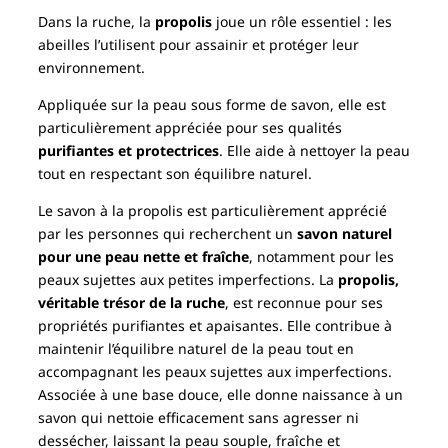
Dans la ruche, la
propolis
joue un rôle essentiel : les
abeilles l’utilisent pour assainir et protéger leur
environnement.
Appliquée sur la peau sous forme de savon, elle est
particulièrement appréciée pour ses qualités
purifiantes et protectrices
. Elle aide à nettoyer la peau
tout en respectant son équilibre naturel.
Le savon à la propolis est particulièrement apprécié
par les personnes qui recherchent un
savon naturel
pour une peau nette et fraîche
, notamment pour les
peaux sujettes aux petites imperfections. La
propolis,
véritable trésor de la ruche
, est reconnue pour ses
propriétés purifiantes et apaisantes. Elle contribue à
maintenir l’équilibre naturel de la peau tout en
accompagnant les peaux sujettes aux imperfections.
Associée à une base douce, elle donne naissance à un
savon qui nettoie efficacement sans agresser ni
dessécher, laissant la peau souple, fraîche et