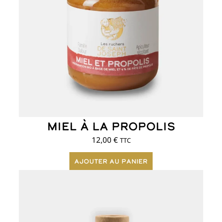
Miel à la propolis
12,00
€
TTC
Ajouter au panier