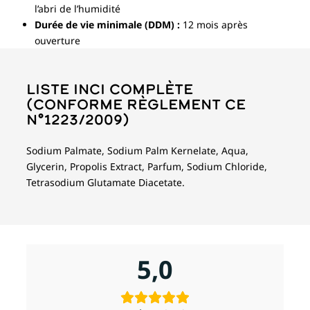
l’abri de l’humidité
Durée de vie minimale (DDM) :
12 mois après
ouverture
Liste INCI complète
(conforme règlement CE
n°1223/2009)
Sodium Palmate, Sodium Palm Kernelate, Aqua,
Glycerin, Propolis Extract, Parfum, Sodium Chloride,
Tetrasodium Glutamate Diacetate.
5,0