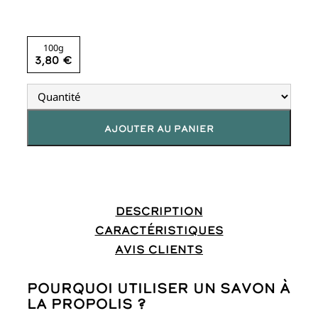
100g
3,80
€
Ajouter au panier
Description
Caractéristiques
Avis clients
Pourquoi utiliser un savon à
la propolis ?