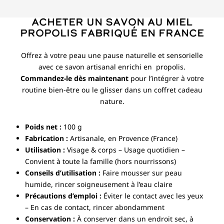
Acheter un savon au miel
propolis fabriqué en France
Offrez à votre peau une pause naturelle et sensorielle
avec ce savon artisanal enrichi en propolis.
Commandez-le dès maintenant
pour l’intégrer à votre
routine bien-être ou le glisser dans un coffret cadeau
nature.
Poids net :
100 g
Fabrication :
Artisanale, en Provence (France)
Utilisation :
Visage & corps – Usage quotidien –
Convient à toute la famille (hors nourrissons)
Conseils d’utilisation :
Faire mousser sur peau
humide, rincer soigneusement à l’eau claire
Précautions d’emploi :
Éviter le contact avec les yeux
– En cas de contact, rincer abondamment
Conservation :
À conserver dans un endroit sec, à