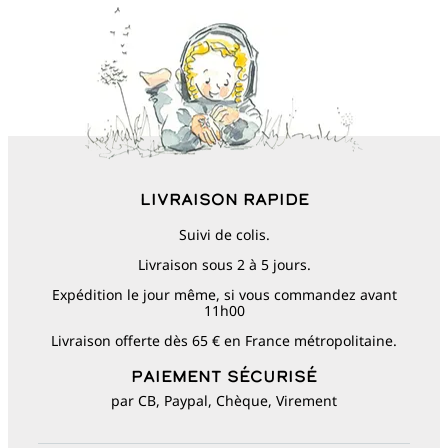
Livraison rapide
Suivi de colis.
Livraison sous 2 à 5 jours.
Expédition le jour même, si vous commandez avant
11h00
Livraison offerte dès 65 € en France métropolitaine.
Paiement sécurisé
par CB, Paypal, Chèque, Virement