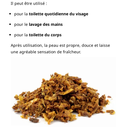
Il peut être utilisé :
pour la
toilette quotidienne du visage
pour le
lavage des mains
pour la
toilette du corps
Après utilisation, la peau est propre, douce et laisse
une agréable sensation de fraîcheur.