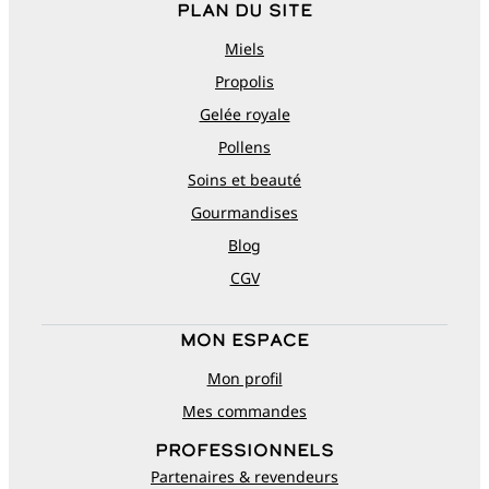
Plan du site
Miels
Propolis
Gelée royale
Pollens
Soins et beauté
Gourmandises
Blog
CGV
Mon espace
Mon profil
Mes commandes
Professionnels
Partenaires & revendeurs