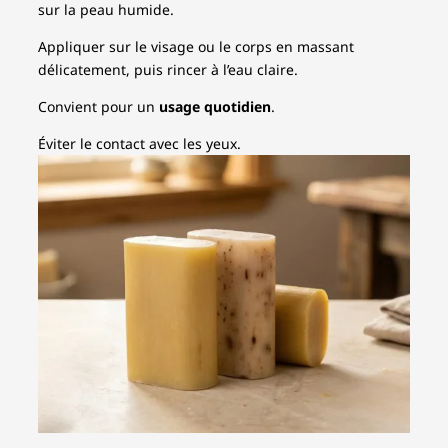
sur la peau humide.
Appliquer sur le visage ou le corps en massant
délicatement, puis rincer à l’eau claire.
Convient pour un
usage quotidien
.
Éviter le contact avec les yeux.