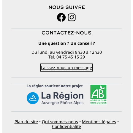
Nous suivre
Facebook
Instagram
Contactez-nous
Une question ? Un conseil ?
Du lundi au vendredi 8h30 à 12h30
Tél.
04 75 45 15 29
Laissez-nous un message
Plan du site
•
Qui sommes-nous
•
Mentions légales
•
Confidentialité