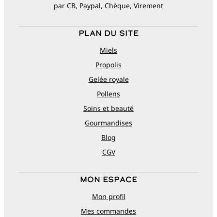
par CB, Paypal, Chèque, Virement
Plan du site
Miels
Propolis
Gelée royale
Pollens
Soins et beauté
Gourmandises
Blog
CGV
Mon espace
Mon profil
Mes commandes