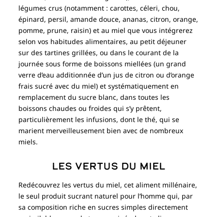
légumes crus (notamment : carottes, céleri, chou,
épinard, persil, amande douce, ananas, citron, orange,
pomme, prune, raisin) et au miel que vous intégrerez
selon vos habitudes alimentaires, au petit déjeuner
sur des tartines grillées, ou dans le courant de la
journée sous forme de boissons miellées (un grand
verre d’eau additionnée d’un jus de citron ou d’orange
frais sucré avec du miel) et systématiquement en
remplacement du sucre blanc, dans toutes les
boissons chaudes ou froides qui s’y prêtent,
particulièrement les infusions, dont le thé, qui se
marient merveilleusement bien avec de nombreux
miels.
Les vertus du miel
Redécouvrez les vertus du miel, cet aliment millénaire,
le seul produit sucrant naturel pour l’homme qui, par
sa composition riche en sucres simples directement