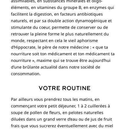
assimilables, en substances minérales et oligo-
éléments, en vitamines du groupe B, en enzymes qui
facilitent la digestion, en facteurs antibiotiques
naturels, et par sa double action dynamogénique et
stimulante du coeur, permette de conserver ou de
retrouver la pleine forme le plus naturellement du
monde, respectant en cela le vieil aphorisme
d’Hippocrate, le père de notre médecine : « que ta
nourriture soit ton médicament et ton médicament ta
nourriture », maxime qui se trouve être aujourd’hui
d’une brûlante actualité dans notre société de
consommation.
Votre routine
Par ailleurs vous prendrez tous les matins, en
commençant votre petit déjeuner, 1 à 2 cuillerées à
soupe de pollen de fleurs, en pelotes naturelles
diluées dans un grand verre d’eau ou de jus de fruit
frais que vous sucrerez éventuellement avec du miel