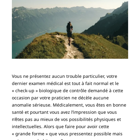
Vous ne présentez aucun trouble particulier, votre
dernier examen médical est tout à fait normal et le
« check-up » biologique de contrôle demandé à cette
occasion par votre praticien ne décèle aucune
anomalie sérieuse. Médicalement, vous êtes en bonne
santé et pourtant vous avez l’impression que vous
n’êtes pas au mieux de vos possibilités physiques et
intellectuelles. Alors que faire pour avoir cette
« grande forme » que vous pressentez possible mais