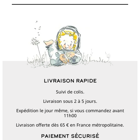
Livraison rapide
Suivi de colis.
Livraison sous 2 à 5 jours.
Expédition le jour même, si vous commandez avant
11h00
Livraison offerte dès 65 € en France métropolitaine.
Paiement sécurisé