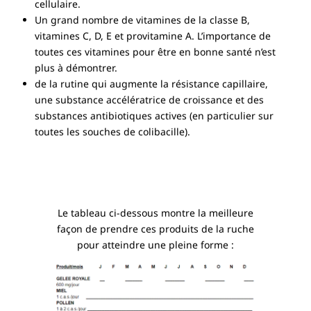
cellulaire.
Un grand nombre de vitamines de la classe B,
vitamines C, D, E et provitamine A. L’importance de
toutes ces vitamines pour être en bonne santé n’est
plus à démontrer.
de la rutine qui augmente la résistance capillaire,
une substance accélératrice de croissance et des
substances antibiotiques actives (en particulier sur
toutes les souches de colibacille).
Le tableau ci-dessous montre la meilleure
façon de prendre ces produits de la ruche
pour atteindre une pleine forme :