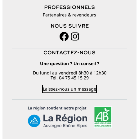
Professionnels
Partenaires & revendeurs
Nous suivre
Facebook
Instagram
Contactez-nous
Une question ? Un conseil ?
Du lundi au vendredi 8h30 à 12h30
Tél.
04 75 45 15 29
Laissez-nous un message