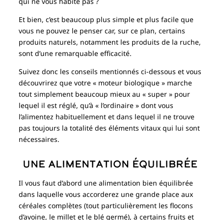
qui ne vous habite pas ?
Et bien, c’est beaucoup plus simple et plus facile que
vous ne pouvez le penser car, sur ce plan, certains
produits naturels, notamment les produits de la ruche,
sont d’une remarquable efficacité.
Suivez donc les conseils mentionnés ci-dessous et vous
découvrirez que votre « moteur biologique » marche
tout simplement beaucoup mieux au « super » pour
lequel il est réglé, qu’à « l’ordinaire » dont vous
l’alimentez habituellement et dans lequel il ne trouve
pas toujours la totalité des éléments vitaux qui lui sont
nécessaires.
Une alimentation équilibrée
Il vous faut d’abord une alimentation bien équilibrée
dans laquelle vous accorderez une grande place aux
céréales complètes (tout particulièrement les flocons
d’avoine, le millet et le blé germé), à certains fruits et