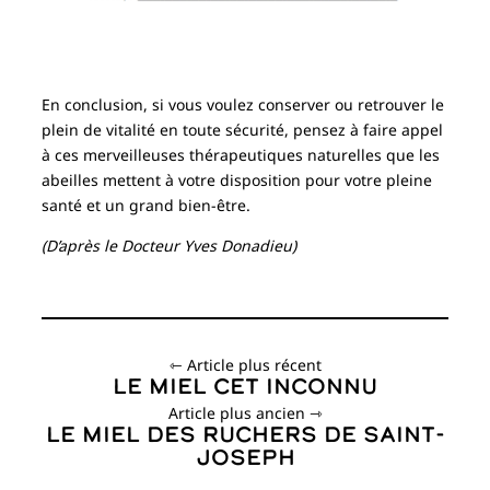
En conclusion, si vous voulez conserver ou retrouver le
plein de vitalité en toute sécurité, pensez à faire appel
à ces merveilleuses thérapeutiques naturelles que les
abeilles mettent à votre disposition pour votre pleine
santé et un grand bien-être.
(D’après le Docteur Yves Donadieu)
⇽ Article plus récent
Le miel cet inconnu
Article plus ancien ⇾
Le miel des ruchers de saint-
Joseph