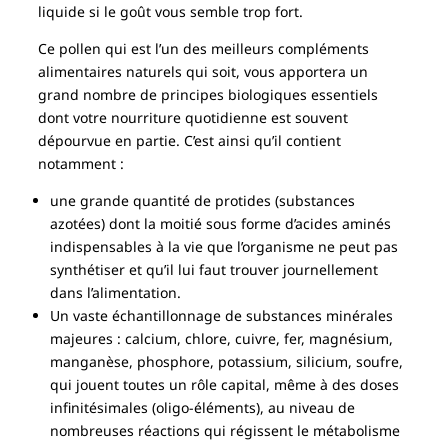
liquide si le goût vous semble trop fort.
Ce pollen qui est l’un des meilleurs compléments
alimentaires naturels qui soit, vous apportera un
grand nombre de principes biologiques essentiels
dont votre nourriture quotidienne est souvent
dépourvue en partie. C’est ainsi qu’il contient
notamment :
une grande quantité de protides (substances
azotées) dont la moitié sous forme d’acides aminés
indispensables à la vie que l’organisme ne peut pas
synthétiser et qu’il lui faut trouver journellement
dans l’alimentation.
Un vaste échantillonnage de substances minérales
majeures : calcium, chlore, cuivre, fer, magnésium,
manganèse, phosphore, potassium, silicium, soufre,
qui jouent toutes un rôle capital, même à des doses
infinitésimales (oligo-éléments), au niveau de
nombreuses réactions qui régissent le métabolisme